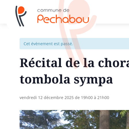
Cet évènement est passé.
Récital de la chor
tombola sympa
vendredi 12 décembre 2025 de 19h00
à
21h00