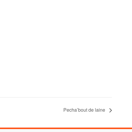
Pecha’bout de laine