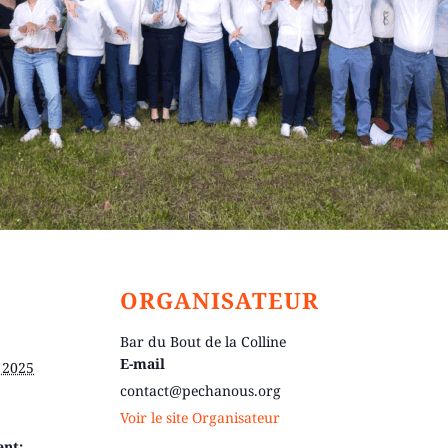
ORGANISATEUR
Bar du Bout de la Colline
E-mail
 2025
contact@pechanous.org
Voir le site Organisateur
ent: