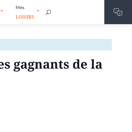
Mes
LOISIRS
des gagnants de la