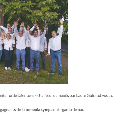
rentaine de talentueux chanteurs amenés par Laure Guiraud vous ch
 gagnants de la
tombola sympa
qu’organise le bar.