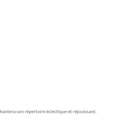
antera son répertoire éclectique et réjouissant.