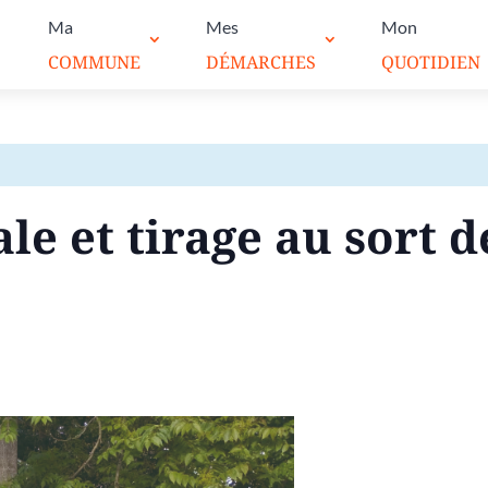
Ma
Mes
Mon
COMMUNE
DÉMARCHES
QUOTIDIEN
ale et tirage au sort 