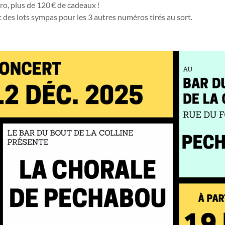
ro, plus de 120 € de cadeaux !
t des lots sympas pour les 3 autres numéros tirés au sort.