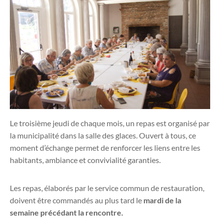
Le troisième jeudi de chaque mois, un repas est organisé par
la municipalité dans la salle des glaces. Ouvert à tous, ce
moment d’échange permet de renforcer les liens entre les
habitants, ambiance et convivialité garanties.
Les repas, élaborés par le service commun de restauration,
doivent être commandés au plus tard le
mardi de la
semaine précédant la rencontre.