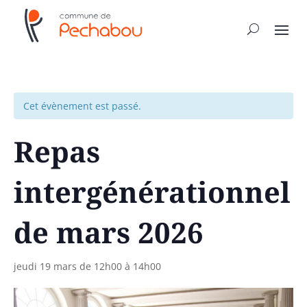
Cet évènement est passé.
Repas
intergénérationnel
de mars 2026
jeudi 19 mars de 12h00
à
14h00