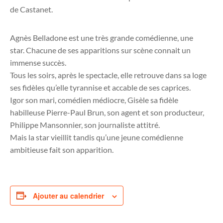
de Castanet.
Agnès Belladone est une très grande comédienne, une
star. Chacune de ses apparitions sur scène connait un
immense succès.
Tous les soirs, après le spectacle, elle retrouve dans sa loge
ses fidèles qu’elle tyrannise et accable de ses caprices.
Igor son mari, comédien médiocre, Gisèle sa fidèle
habilleuse Pierre-Paul Brun, son agent et son producteur,
Philippe Mansonnier, son journaliste attitré.
Mais la star vieillit tandis qu’une jeune comédienne
ambitieuse fait son apparition.
Ajouter au calendrier