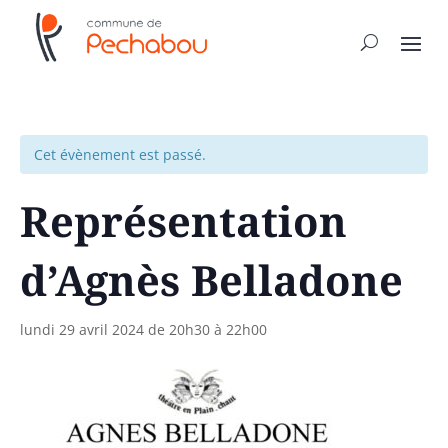
Cet évènement est passé.
Représentation
d’Agnès Belladone
lundi 29 avril 2024 de 20h30
à
22h00