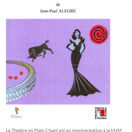
Le Théâtre en Plain Chant est en représentation à la MJM