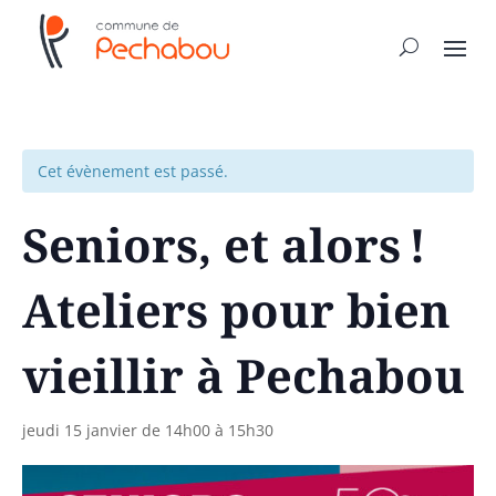
Cet évènement est passé.
Seniors, et alors !
Ateliers pour bien
vieillir à Pechabou
jeudi 15 janvier de 14h00
à
15h30