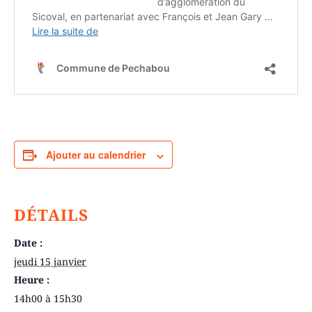
Ajouter au calendrier
DÉTAILS
Date :
jeudi 15 janvier
Heure :
14h00 à 15h30