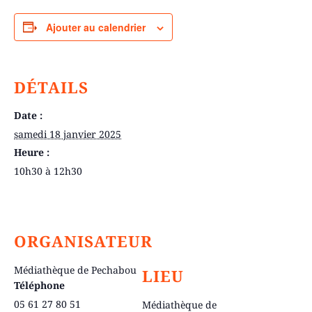
Ajouter au calendrier
DÉTAILS
Date :
samedi 18 janvier 2025
Heure :
10h30 à 12h30
ORGANISATEUR
Médiathèque de Pechabou
LIEU
Téléphone
05 61 27 80 51
Médiathèque de