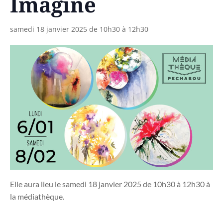
Imagine
samedi 18 janvier 2025 de 10h30
à
12h30
Elle aura lieu le samedi 18 janvier 2025 de 10h30 à 12h30 à
la médiathèque.