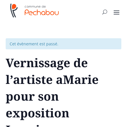
Cet évènement est passé.
Vernissage de
l’artiste aMarie
pour son
exposition