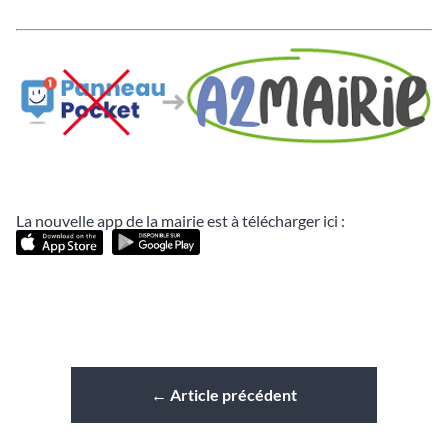
La nouvelle app de la mairie est à télécharger ici :
←
Article précédent