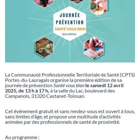
La Communauté Professionnelle Territoriale de Santé (CPTS)
Portes-du-Lauragais organise la première édition de sa
journée de prévention
Santé vous bien
le samedi 12 avril
2025, de 13 h à 17 h,
à la salle du Lac, boulevard des
Campanols, 31320 Castanet-Tolosan.
Cet événement gratuit et sans rendez-vous est ouvert à tous,
sans limites d’âge, et propose une multitude d’activités
animées par des professionnels de santé de proximité.
Au programme :