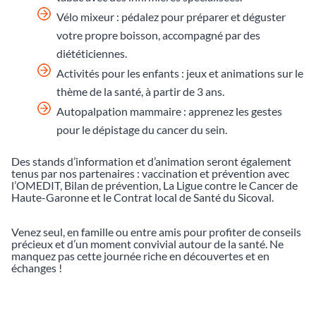
Vélo mixeur : pédalez pour préparer et déguster
votre propre boisson, accompagné par des
diététiciennes.
Activités pour les enfants : jeux et animations sur le
thème de la santé, à partir de 3 ans.
Autopalpation mammaire : apprenez les gestes
pour le dépistage du cancer du sein.
Des stands d’information et d’animation seront également
tenus par nos partenaires : vaccination et prévention avec
l’OMEDIT, Bilan de prévention, La Ligue contre le Cancer de
Haute-Garonne et le Contrat local de Santé du Sicoval.
Venez seul, en famille ou entre amis pour profiter de conseils
précieux et d’un moment convivial autour de la santé. Ne
manquez pas cette journée riche en découvertes et en
échanges !