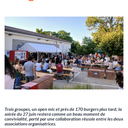
Trois groupes, un open mic et près de 170 burgers plus tard, la
soirée du 27 juin restera comme un beau moment de
convivialité, porté par une collaboration réussie entre les deux
associations organisatrices.