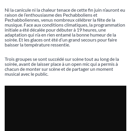
Ni la canicule ni la chaleur tenace de cette fin juin n’auront eu
raison de l’enthousiasme des Pechabboliens et
Pechabboliennes, venus nombreux célébrer la fête de la
musique. Face aux conditions climatiques, la programmation
initiale a été décalée pour débuter à 19 heures, une
adaptation qui n’a en rien entamé la bonne humeur de la
soirée. Et les glaces ont été d’un grand secours pour faire
baisser la température ressentie.
Trois groupes se sont succédé sur scène tout au long de la
soirée, avant de laisser place à un open mic qui a permis à
chacun de monter sur scène et de partager un moment
musical avec le public.