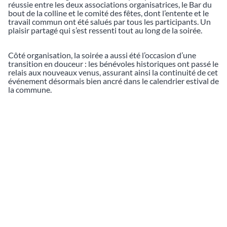
réussie entre les deux associations organisatrices, le Bar du
bout de la colline et le comité des fêtes, dont l’entente et le
travail commun ont été salués par tous les participants. Un
plaisir partagé qui s’est ressenti tout au long de la soirée.
Côté organisation, la soirée a aussi été l’occasion d’une
transition en douceur : les bénévoles historiques ont passé le
relais aux nouveaux venus, assurant ainsi la continuité de cet
événement désormais bien ancré dans le calendrier estival de
la commune.