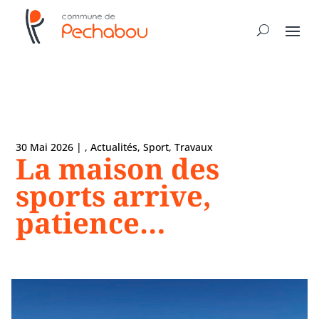
30 Mai 2026
|
,
Actualités
,
Sport
,
Travaux
La maison des
sports arrive,
patience…