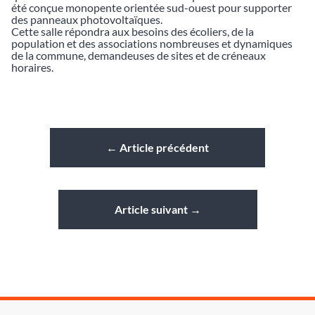
été conçue monopente orientée sud-ouest pour supporter
des panneaux photovoltaïques.
Cette salle répondra aux besoins des écoliers, de la
population et des associations nombreuses et dynamiques
de la commune, demandeuses de sites et de créneaux
horaires.
←
Article précédent
Article suivant
→