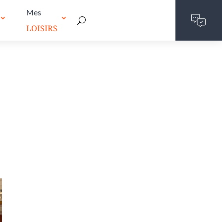
Mes
LOISIRS