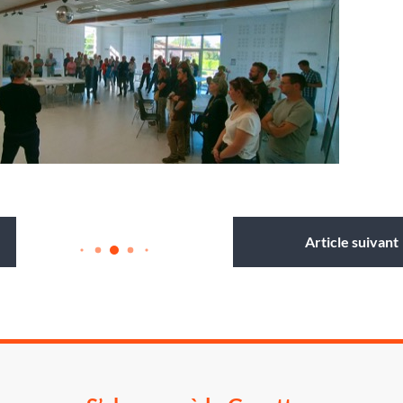
Article suivant