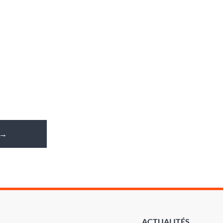
→
ACTUALITÉS