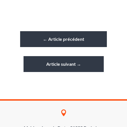
←
Article précédent
Article suivant
→
