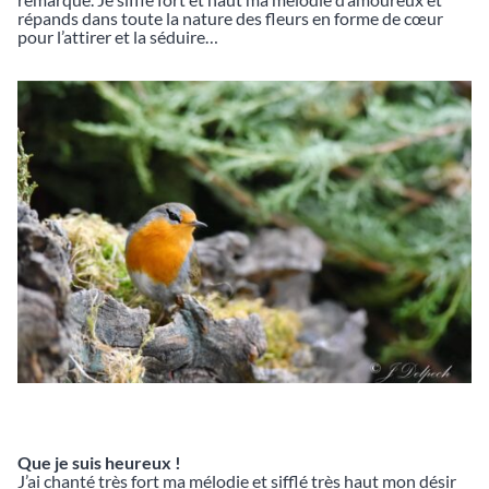
répands dans toute la nature des fleurs en forme de cœur
pour l’attirer et la séduire…
Que je suis heureux !
J’ai chanté très fort ma mélodie et sifflé très haut mon désir