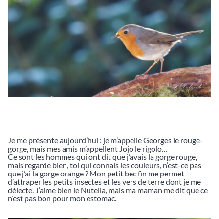
Je me présente aujourd’hui : je m’appelle Georges le rouge-
gorge, mais mes amis m’appellent Jojo le rigolo…
Ce sont les hommes qui ont dit que j’avais la gorge rouge,
mais regarde bien, toi qui connais les couleurs, n’est-ce pas
que j’ai la gorge orange ? Mon petit bec fin me permet
d’attraper les petits insectes et les vers de terre dont je me
délecte. J’aime bien le Nutella, mais ma maman me dit que ce
n’est pas bon pour mon estomac.