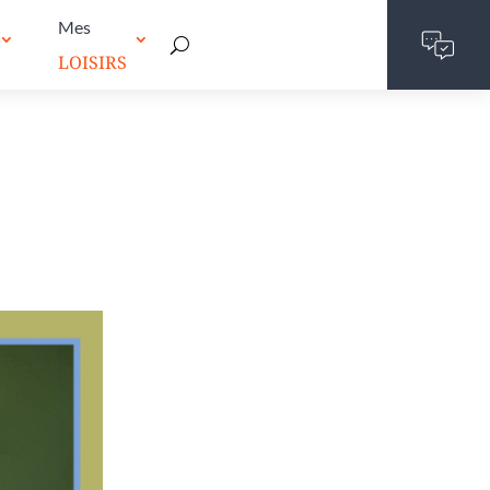
Mes
LOISIRS