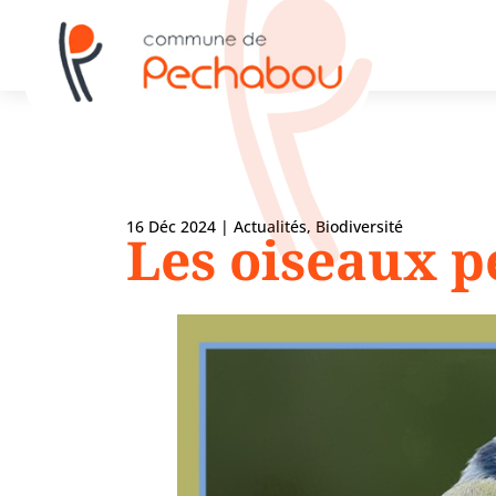
16 Déc 2024
|
Actualités
,
Biodiversité
Les oiseaux 