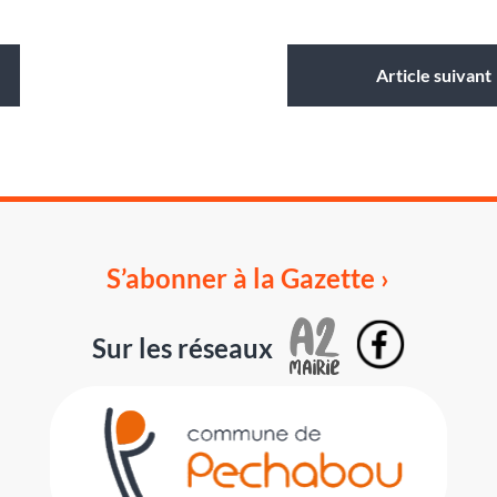
Article suivant
S’abonner à la Gazette ›
Sur les réseaux