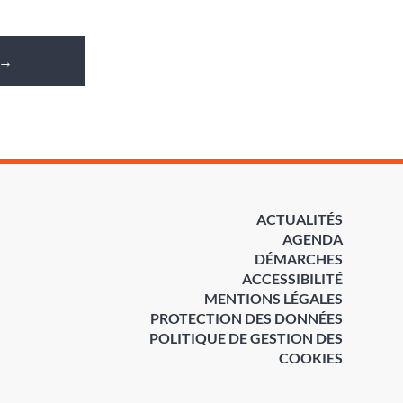
→
ACTUALITÉS
AGENDA
DÉMARCHES
ACCESSIBILITÉ
MENTIONS LÉGALES
PROTECTION DES DONNÉES
POLITIQUE DE GESTION DES
COOKIES