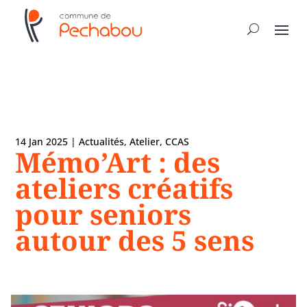
14 Jan 2025
|
Actualités
,
Atelier
,
CCAS
Mémo’Art : des
ateliers créatifs
pour seniors
autour des 5 sens