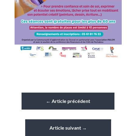
←
Article précédent
Article suivant
→