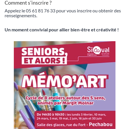
Comment s’inscrire ?
Appelez le 05 61 81 76 33 pour vous inscrire ou obtenir des
renseignements.
Un moment convivial pour allier bien-être et créativité !