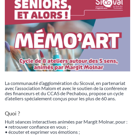
La communauté d’agglomération du Sicoval, en partenariat
avec l’association Malom et avec le soutien de la conférence
des financeurs et du CCAS de Pechabou, propose un cycle
d’ateliers spécialement conçus pour les plus de 60 ans.
Quoi ?
Huit séances interactives animées par Margit Molnar, pour :
• retrouver confiance en vous ;
• écouter et exprimer vos émotions ;