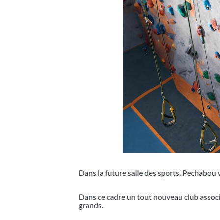
Dans la future salle des sports, Pechabou 
Dans ce cadre un tout nouveau club associat
grands.