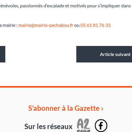
énévoles, passionnés d’escalade et motivés pour s’impliquer dans 
a mairie :
mairie@mairie-pechabou.fr
ou
05 61 81 76 33
Article suivant
S’abonner à la Gazette ›
Sur les réseaux