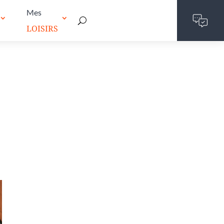
Mes
LOISIRS