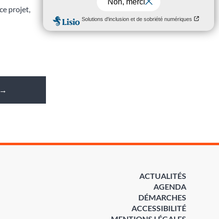
ce projet,
→
ACTUALITÉS
AGENDA
DÉMARCHES
ACCESSIBILITÉ
MENTIONS LÉGALES