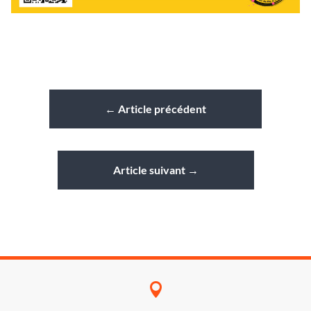
←
Article précédent
Article suivant
→
