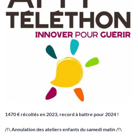
1470 € récoltés en 2023, record à battre pour 2024 !
/!\ Annulation des ateliers enfants du samedi matin /!\