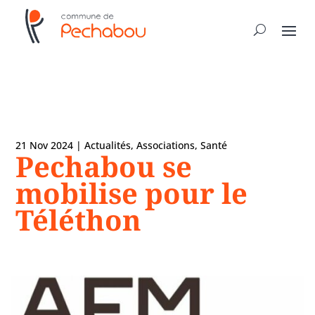
21 Nov 2024
|
Actualités
,
Associations
,
Santé
Pechabou se
mobilise pour le
Téléthon