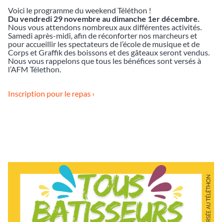
Voici le programme du weekend Téléthon !
Du vendredi 29 novembre au dimanche 1er décembre.
Nous vous attendons nombreux aux différentes activités.
Samedi après-midi, afin de réconforter nos marcheurs et
pour accueillir les spectateurs de l’école de musique et de
Corps et Graffik des boissons et des gâteaux seront vendus.
Nous vous rappelons que tous les bénéfices sont versés à
l’AFM Télethon.
Inscription pour le repas ›