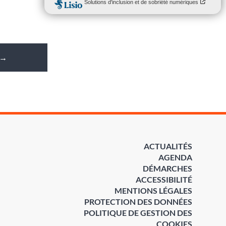
→
ACTUALITÉS
AGENDA
DÉMARCHES
ACCESSIBILITÉ
MENTIONS LÉGALES
PROTECTION DES DONNÉES
POLITIQUE DE GESTION DES
COOKIES