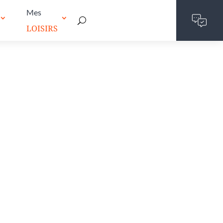
Mes
LOISIRS