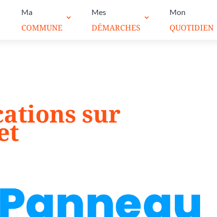
Ma
Mes
Mon
COMMUNE
DÉMARCHES
QUOTIDIEN
cations sur
et