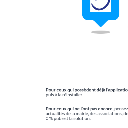
Pour ceux qui possèdent déjà l’applicati
puis à la réinstaller.
Pour ceux qui ne l’ont pas encore
, pensez
actualités de la mairie, des associations, 
0 % pub est la solution.