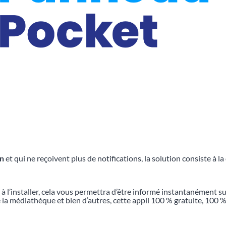
on
et qui ne reçoivent plus de notifications, la solution consiste à la 
 à l’installer, cela vous permettra d’être informé instantanément su
de la médiathèque et bien d’autres, cette appli 100 % gratuite, 100