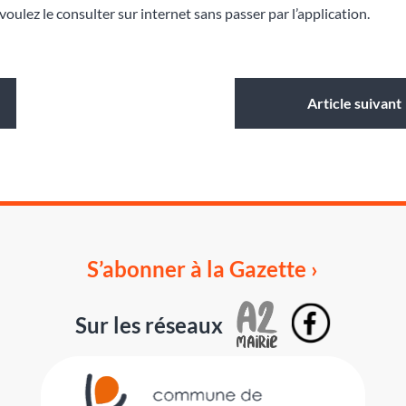
voulez le consulter sur internet sans passer par l’application.
Article suivant
S’abonner à la Gazette ›
Sur les réseaux