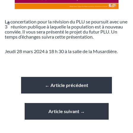
La concertation pour la révision du PLU se poursuit avec une
e
3
réunion publique à laquelle la population est à nouveau
conviée. Il vous sera présenté le projet du futur PLU. Un
temps d’échanges suivra cette présentation.
Jeudi 28 mars 2024 à 18 h 30 à la salle de la Musardière.
←
Article précédent
Article suivant
→