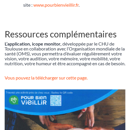
site :
www.pourbienvieillir.fr
.
Ressources complémentaires
L’application, icope monitor,
développée par le CHU de
Toulouse en collaboration avec l’Organisation mondiale de la
santé (OMS), vous permettra d’évaluer régulièrement votre
vision, votre audition, votre mémoire, votre mobilité, votre
nutrition, votre humeur et être accompagné en cas de besoin.
Vous pouvez la télécharger sur cette page.