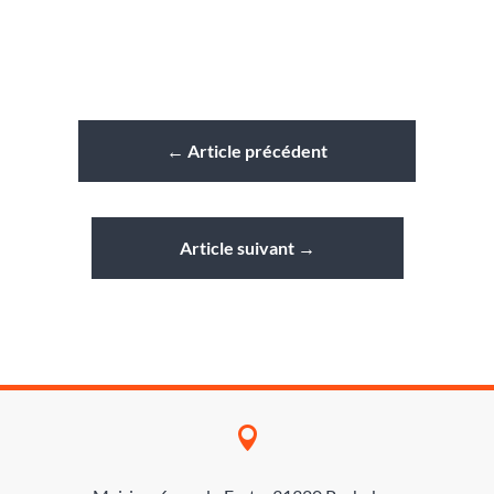
←
Article précédent
Article suivant
→
