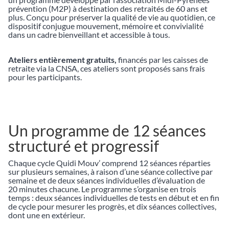
prévention (M2P) à destination des retraités de 60 ans et
plus. Conçu pour préserver la qualité de vie au quotidien, ce
dispositif conjugue mouvement, mémoire et convivialité
dans un cadre bienveillant et accessible à tous.
Ateliers entièrement gratuits,
financés par les caisses de
retraite via la CNSA, ces ateliers sont proposés sans frais
pour les participants.
Un programme de 12 séances
structuré et progressif
Chaque cycle Quidi Mouv’ comprend 12 séances réparties
sur plusieurs semaines, à raison d’une séance collective par
semaine et de deux séances individuelles d’évaluation de
20 minutes chacune. Le programme s’organise en trois
temps : deux séances individuelles de tests en début et en fin
de cycle pour mesurer les progrès, et dix séances collectives,
dont une en extérieur.