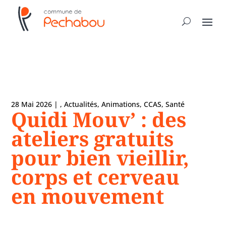
28 Mai 2026
|
,
Actualités
,
Animations
,
CCAS
,
Santé
Quidi Mouv’ : des
ateliers gratuits
pour bien vieillir,
corps et cerveau
en mouvement