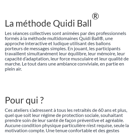
®
La méthode Quidi Ball
Les séances collectives sont animées par des professionnels
formés à la méthode multidomaines Quidi Ball®, une
approche interactive et ludique utilisant des ballons
porteurs de messages simples. En jouant, les participants
travaillent simultanément leur équilibre, leur mémoire, leur
capacité d’adaptation, leur force musculaire et leur qualité de
marche. Le tout dans une ambiance conviviale, en partie en
plein air.
Pour qui ?
Ces ateliers s’adressent à tous les retraités de 60 ans et plus,
quel que soit leur régime de protection sociale, souhaitant
prendre soin de leur santé de façon préventive et agréable.
Aucune condition physique particulière n’est requise, seule la
motivation compte. Une tenue confortable et des gestes