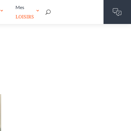
Mes
LOISIRS