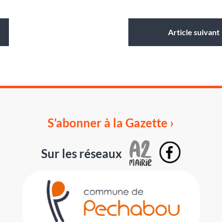
Article suivant
S’abonner à la Gazette ›
Sur les réseaux