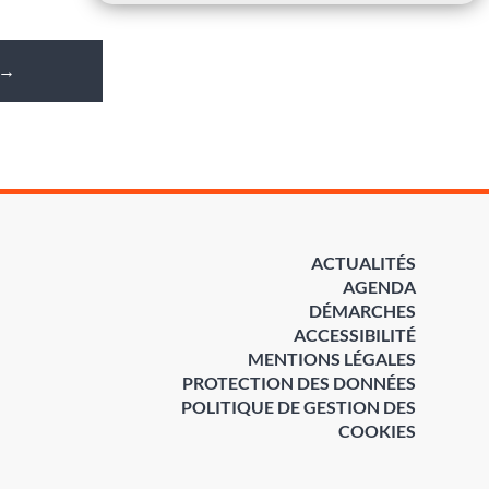
→
ACTUALITÉS
AGENDA
DÉMARCHES
ACCESSIBILITÉ
MENTIONS LÉGALES
PROTECTION DES DONNÉES
POLITIQUE DE GESTION DES
COOKIES