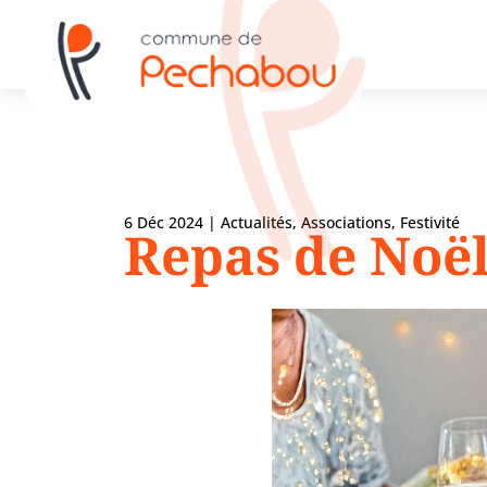
6 Déc 2024
|
Actualités
,
Associations
,
Festivité
Repas de Noël 