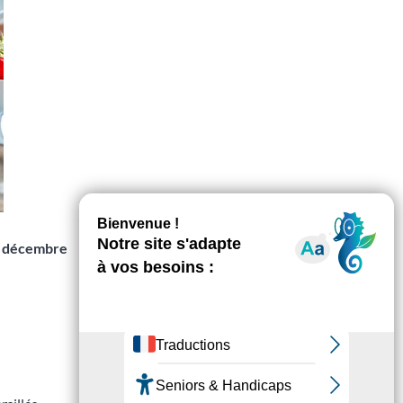
1 décembre