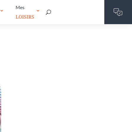
Mes
LOISIRS