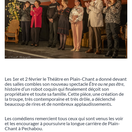
Les 1er et 2 février le Théâtre en Plain-Chant a donné devant
des salles combles son nouveau spectacle
Être ou ne pas être
,
histoire d’un robot coquin qui finalement déçoit son
propriétaire et toute sa famille. Cette pièce, une création de
la troupe, très contemporaine et très drôle, a déclenché
beaucoup de rires et de nombreux applaudissements.
Les comédiens remercient tous ceux qui sont venus les voir
et les encourager à poursuivre la longue carrière de Plain-
Chant à Pechabou.