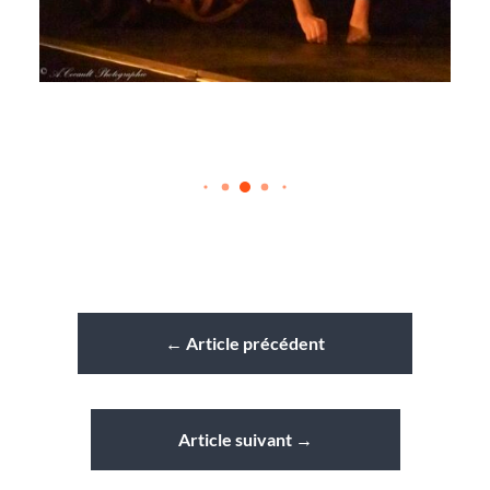
←
Article précédent
Article suivant
→