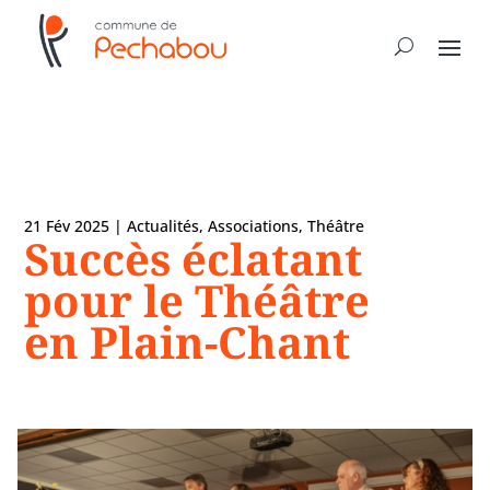
21 Fév 2025
|
Actualités
,
Associations
,
Théâtre
Succès éclatant
pour le Théâtre
en Plain-Chant