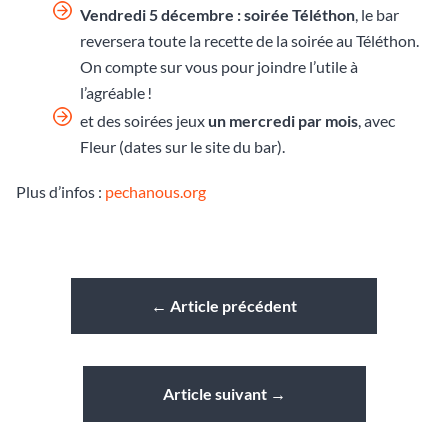
Vendredi 5 décembre : soirée Téléthon
, le bar
reversera toute la recette de la soirée au Téléthon.
On compte sur vous pour joindre l’utile à
l’agréable !
et des soirées jeux
un mercredi par mois
, avec
Fleur (dates sur le site du bar).
Plus d’infos :
pechanous.org
←
Article précédent
Article suivant
→