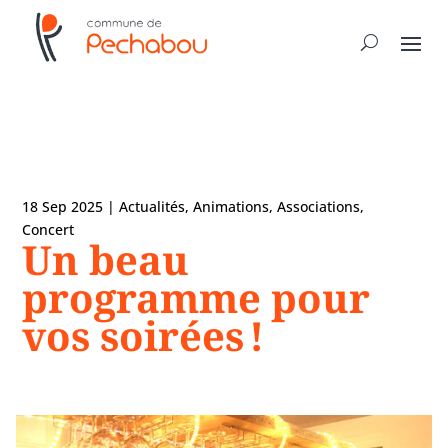
18 Sep 2025
|
Actualités
,
Animations
,
Associations
,
Concert
Un beau
programme pour
vos soirées !