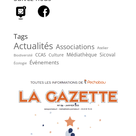
Tags
Actualités
Associations
Atelier
Médiathèque
Sicoval
CCAS
Culture
Biodiversité
Événements
Écologie