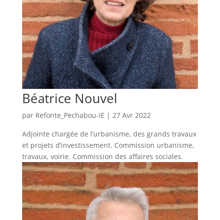
Béatrice Nouvel
par
Refonte_Pechabou-IE
|
27 Avr 2022
Adjointe chargée de l’urbanisme, des grands travaux
et projets d’investissement. Commission urbanisme,
travaux, voirie. Commission des affaires sociales.