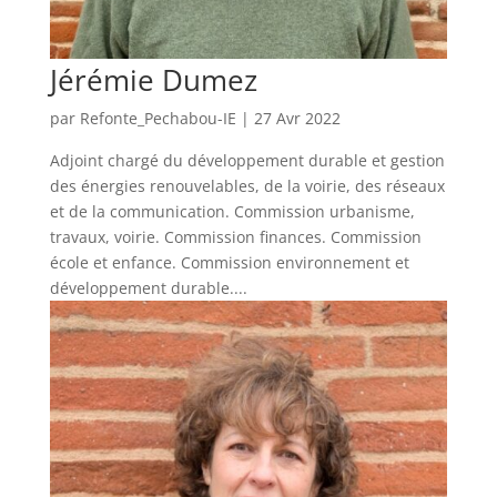
Jérémie Dumez
par
Refonte_Pechabou-IE
|
27 Avr 2022
Adjoint chargé du développement durable et gestion
des énergies renouvelables, de la voirie, des réseaux
et de la communication. Commission urbanisme,
travaux, voirie. Commission finances. Commission
école et enfance. Commission environnement et
développement durable....