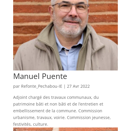
Manuel Puente
par
Refonte_Pechabou-IE
|
27 Avr 2022
Adjoint chargé des travaux communaux, du
patrimoine bâti et non bâti et de l’entretien et
embellissement de la commune. Commission
urbanisme, travaux, voirie. Commission jeunesse,
festivités, culture.