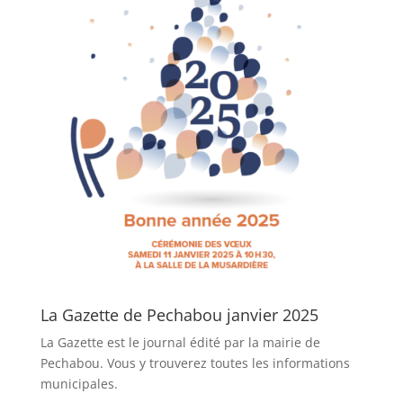
La Gazette de Pechabou janvier 2025
La Gazette est le journal édité par la mairie de
Pechabou. Vous y trouverez toutes les informations
municipales.