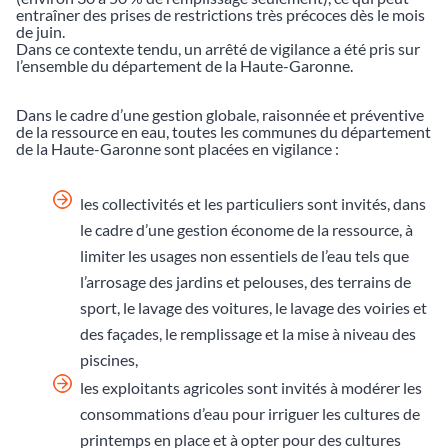
entraîner des prises de restrictions très précoces dès le mois
de juin.
Dans ce contexte tendu, un arrêté de vigilance a été pris sur
l’ensemble du département de la Haute-Garonne.
Dans le cadre d’une gestion globale, raisonnée et préventive
de la ressource en eau, toutes les communes du département
de la Haute-Garonne sont placées en vigilance :
les collectivités et les particuliers sont invités, dans
le cadre d’une gestion économe de la ressource, à
limiter les usages non essentiels de l’eau tels que
l’arrosage des jardins et pelouses, des terrains de
sport, le lavage des voitures, le lavage des voiries et
des façades, le remplissage et la mise à niveau des
piscines,
les exploitants agricoles sont invités à modérer les
consommations d’eau pour irriguer les cultures de
printemps en place et à opter pour des cultures