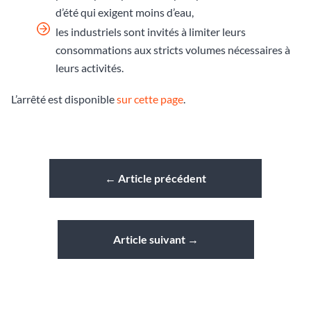
d’été qui exigent moins d’eau,
les industriels sont invités à limiter leurs
consommations aux stricts volumes nécessaires à
leurs activités.
L’arrêté est disponible
sur cette page
.
←
Article précédent
Article suivant
→