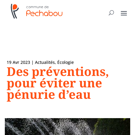
19 Avr 2023
|
Actualités
,
Écologie
Des préventions,
pour éviter une
pénurie d’eau