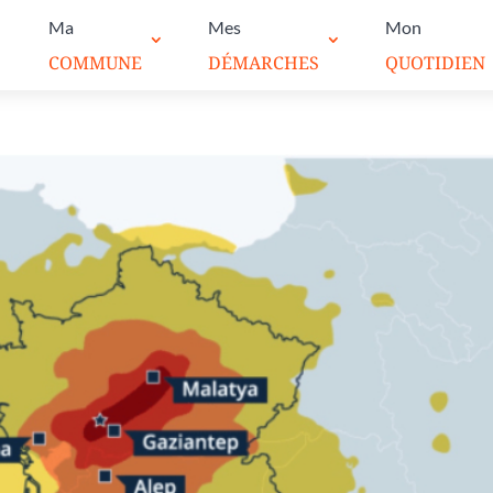
Ma
Mes
Mon
COMMUNE
DÉMARCHES
QUOTIDIEN