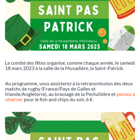
Le comité des fêtes organise, comme chaque année, le samedi
18 mars 2023 à la salle de la Musadière, la Saint-Patrick.
Au programme, vous assisterez à la retransmission des deux
matchs de rugby (France/Pays de Galles et
Irlande/Angleterre), au brassage de la Pecha’bière et
pensez à
réserver
pour le fish and chips du soir, 6 €.