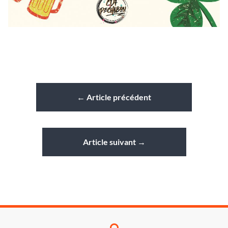
←
Article précédent
Article suivant
→