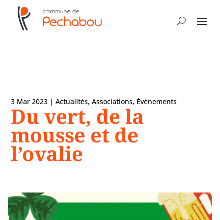
3 Mar 2023
|
Actualités
,
Associations
,
Événements
Du vert, de la
mousse et de
l’ovalie