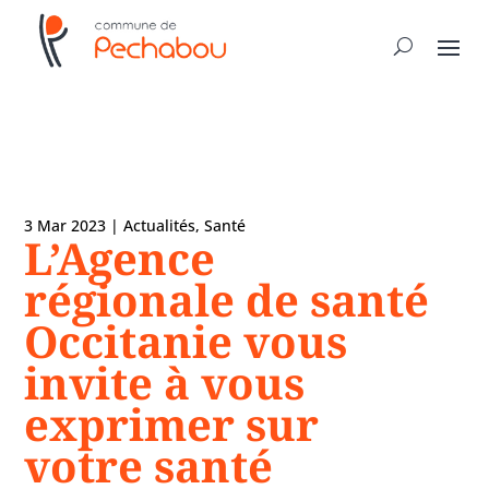
3 Mar 2023
|
Actualités
,
Santé
L’Agence
régionale de santé
Occitanie vous
invite à vous
exprimer sur
votre santé