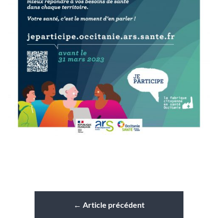
←
Article précédent