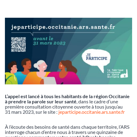
L’appel est lancé à tous les habitants de la région Occitanie
à prendre la parole sur leur santé
, dans le cadre d’une
première consultation citoyenne ouverte à tous jusqu’au
31 mars 2023, sur le site :
jeparticipe.occitanie.ars.sante.fr
À l’écoute des besoins de santé dans chaque territoire, l’ARS
interroge chacun d’entre nous à travers une quinzaine de