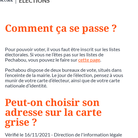
ÉLECTIONS
ACCUEIL
Comment ça se passe ?
Pour pouvoir voter, il vous faut être inscrit sur les listes
électorales. Si vous ne l’êtes pas sur les listes de
Pechabou, vous pouvez le faire sur
cette page
.
Pechabou dispose de deux bureaux de vote, situés dans
l’enceinte de la mairie. Le jour de l’élection, pensez à vous
munir de votre carte d’électeur, ainsi que de votre carte
nationale d’identité.
Peut-on choisir son
adresse sur la carte
grise ?
Vérifié le 16/11/2021 - Direction de l'information légale