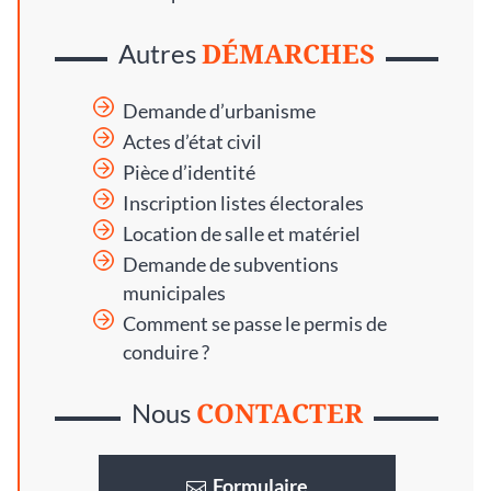
DÉMARCHES
Autres
Demande d’urbanisme
Actes d’état civil
Pièce d’identité
Inscription listes électorales
Location de salle et matériel
Demande de subventions
municipales
Comment se passe le permis de
conduire ?
CONTACTER
Nous
Formulaire