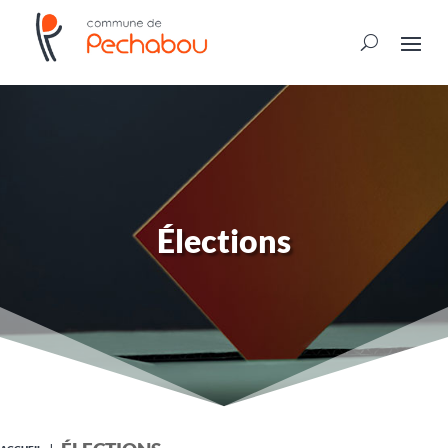
Élections