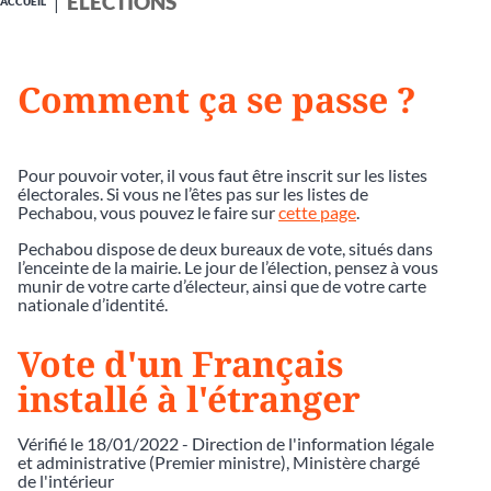
ÉLECTIONS
ACCUEIL
Comment ça se passe ?
Pour pouvoir voter, il vous faut être inscrit sur les listes
électorales. Si vous ne l’êtes pas sur les listes de
Pechabou, vous pouvez le faire sur
cette page
.
Pechabou dispose de deux bureaux de vote, situés dans
l’enceinte de la mairie. Le jour de l’élection, pensez à vous
munir de votre carte d’électeur, ainsi que de votre carte
nationale d’identité.
Vote d'un Français
installé à l'étranger
Vérifié le 18/01/2022 - Direction de l'information légale
et administrative (Premier ministre), Ministère chargé
de l'intérieur