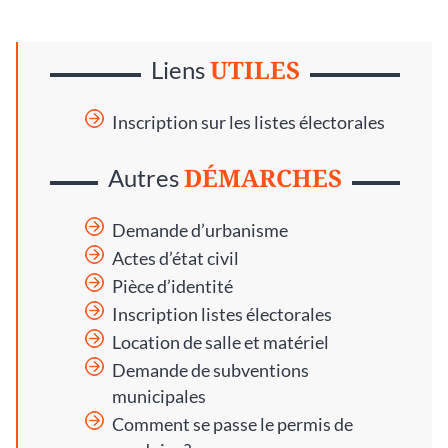
UTILES
Liens
Inscription sur les listes électorales
DÉMARCHES
Autres
Demande d’urbanisme
Actes d’état civil
Pièce d’identité
Inscription listes électorales
Location de salle et matériel
Demande de subventions
municipales
Comment se passe le permis de