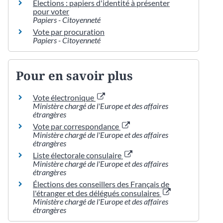
Élections : papiers d'identité à présenter
pour voter
Papiers - Citoyenneté
Vote par procuration
Papiers - Citoyenneté
Pour en savoir plus
Vote électronique
Ministère chargé de l'Europe et des affaires
étrangères
Vote par correspondance
Ministère chargé de l'Europe et des affaires
étrangères
Liste électorale consulaire
Ministère chargé de l'Europe et des affaires
étrangères
Élections des conseillers des Français de
l'étranger et des délégués consulaires
Ministère chargé de l'Europe et des affaires
étrangères