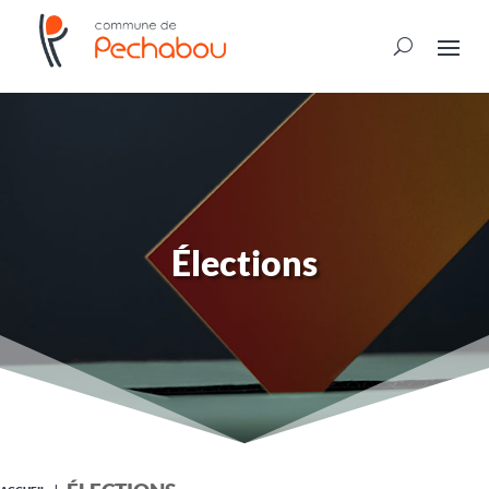
Élections