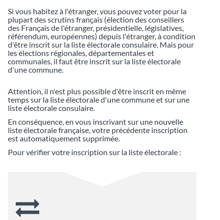
Si vous habitez à l'étranger, vous pouvez voter pour la
plupart des scrutins français (élection des conseillers
des Français de l'étranger, présidentielle, législatives,
référendum, européennes) depuis l'étranger, à condition
d'être inscrit sur la liste électorale consulaire. Mais pour
les élections régionales, départementales et
communales, il faut être inscrit sur la liste électorale
d'une commune.
Attention, il n'est plus possible d'être inscrit en même
temps sur la liste électorale d'une commune et sur une
liste électorale consulaire.
En conséquence, en vous inscrivant sur une nouvelle
liste électorale française, votre précédente inscription
est automatiquement supprimée.
Pour vérifier votre inscription sur la liste électorale :