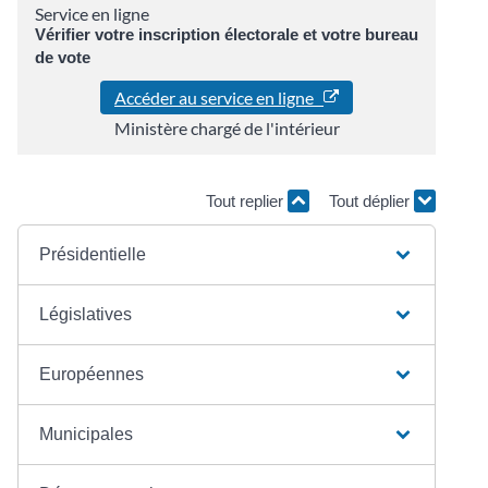
Service en ligne
Vérifier votre inscription électorale et votre bureau
de vote
Accéder au service en ligne
Ministère chargé de l'intérieur
Tout replier
Tout déplier
Présidentielle
Législatives
Européennes
Municipales