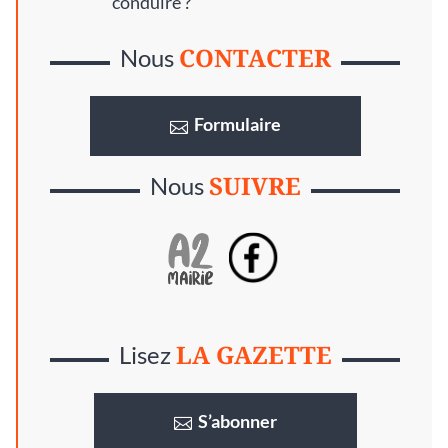
conduire ?
CONTACTER
Nous
Formulaire
SUIVRE
Nous
LA GAZETTE
Lisez
S’abonner