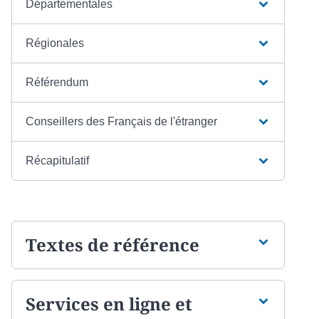
Départementales
Régionales
Référendum
Conseillers des Français de l'étranger
Récapitulatif
Textes de référence
Services en ligne et