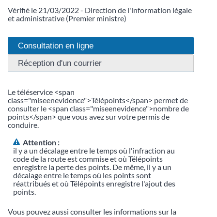
Vérifié le 21/03/2022 - Direction de l'information légale
et administrative (Premier ministre)
Consultation en ligne
Réception d'un courrier
Le téléservice <span
class="miseenevidence">Télépoints</span> permet de
consulter le <span class="miseenevidence">nombre de
points</span> que vous avez sur votre permis de
conduire.
Attention :
il y a un décalage entre le temps où l'infraction au
code de la route est commise et où Télépoints
enregistre la perte des points. De même, il y a un
décalage entre le temps où les points sont
réattribués et où Télépoints enregistre l'ajout des
points.
Vous pouvez aussi consulter les informations sur la