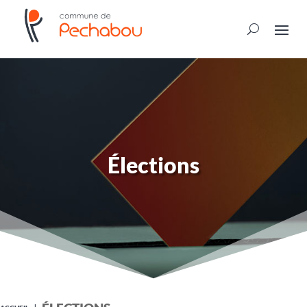
Élections