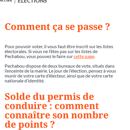
ÉLECTIONS
ACCUEIL
Comment ça se passe ?
Pour pouvoir voter, il vous faut être inscrit sur les listes
électorales. Si vous ne l’êtes pas sur les listes de
Pechabou, vous pouvez le faire sur
cette page
.
Pechabou dispose de deux bureaux de vote, situés dans
l’enceinte de la mairie. Le jour de l’élection, pensez à vous
munir de votre carte d’électeur, ainsi que de votre carte
nationale d’identité.
Solde du permis de
conduire : comment
connaître son nombre
de points ?