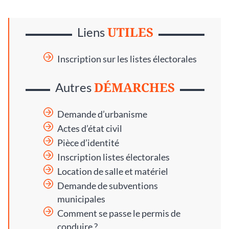
UTILES
Liens
Inscription sur les listes électorales
DÉMARCHES
Autres
Demande d’urbanisme
Actes d’état civil
Pièce d’identité
Inscription listes électorales
Location de salle et matériel
Demande de subventions
municipales
Comment se passe le permis de
conduire ?