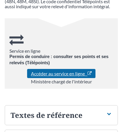
(48N, 48M, 48SI). Le code confidentiel Télépoints est
aussi indiqué sur votre relevé d'information intégral.
Service en ligne
Permis de conduire : consulter ses points et ses
relevés (Télépoints)
Accéder au service en ligne
Ministère chargé de l'intérieur
Textes de référence