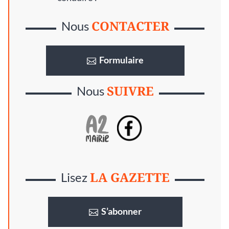
CONTACTER
Nous
Formulaire
SUIVRE
Nous
LA GAZETTE
Lisez
S’abonner