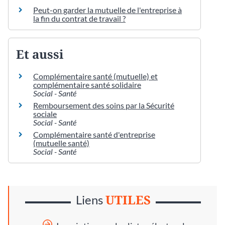
Peut-on garder la mutuelle de l'entreprise à
la fin du contrat de travail ?
Et aussi
Complémentaire santé (mutuelle) et
complémentaire santé solidaire
Social - Santé
Remboursement des soins par la Sécurité
sociale
Social - Santé
Complémentaire santé d'entreprise
(mutuelle santé)
Social - Santé
UTILES
Liens