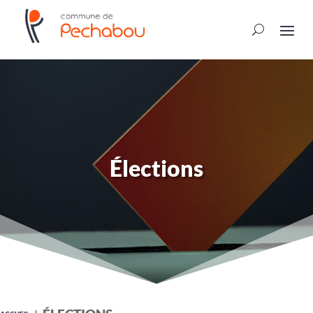
Élections