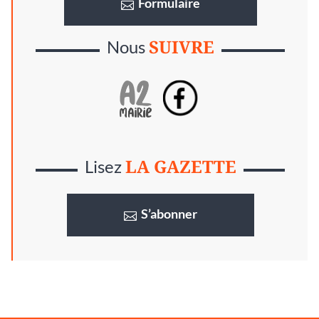
Formulaire
SUIVRE
Nous
LA GAZETTE
Lisez
S’abonner