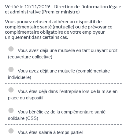
Vérifié le 12/11/2019 - Direction de l'information légale
et administrative (Premier ministre)
Vous pouvez refuser d'adhérer au dispositif de
complémentaire santé (mutuelle) ou de prévoyance
complémentaire obligatoire de votre employeur
uniquement dans certains cas.
Vous avez déjà une mutuelle en tant qu'ayant droit
(couverture collective)
Vous avez déjà une mutuelle (complémentaire
individuelle)
Vous êtes déjà dans l'entreprise lors de la mise en
place du dispositif
Vous bénéficiez de la complémentaire santé
solidaire (CSS)
Vous êtes salarié à temps partiel