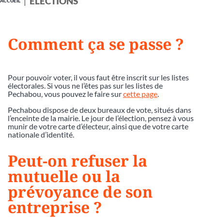
ÉLECTIONS
ACCUEIL
Comment ça se passe ?
Pour pouvoir voter, il vous faut être inscrit sur les listes
électorales. Si vous ne l’êtes pas sur les listes de
Pechabou, vous pouvez le faire sur
cette page
.
Pechabou dispose de deux bureaux de vote, situés dans
l’enceinte de la mairie. Le jour de l’élection, pensez à vous
munir de votre carte d’électeur, ainsi que de votre carte
nationale d’identité.
Peut-on refuser la
mutuelle ou la
prévoyance de son
entreprise ?