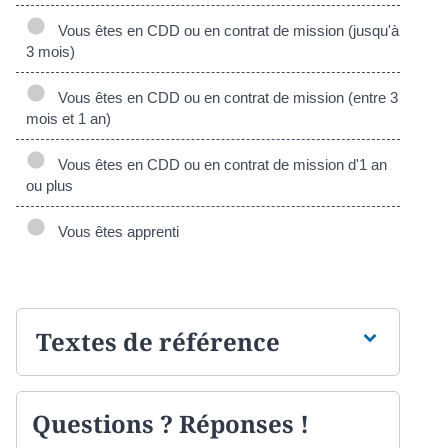
Vous êtes en CDD ou en contrat de mission (jusqu'à
3 mois)
Vous êtes en CDD ou en contrat de mission (entre 3
mois et 1 an)
Vous êtes en CDD ou en contrat de mission d'1 an
ou plus
Vous êtes apprenti
Textes de référence
Questions ? Réponses !