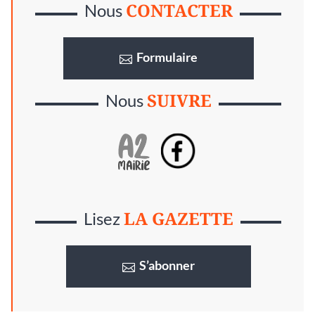
CONTACTER
Nous
Formulaire
SUIVRE
Nous
LA GAZETTE
Lisez
S’abonner