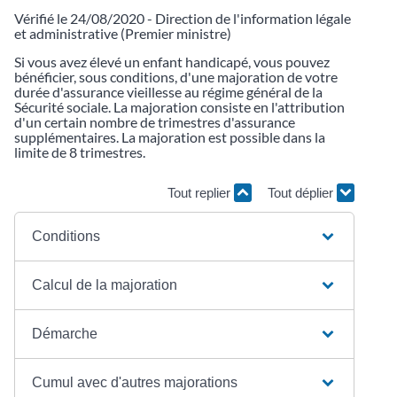
Vérifié le 24/08/2020 - Direction de l'information légale
et administrative (Premier ministre)
Si vous avez élevé un enfant handicapé, vous pouvez
bénéficier, sous conditions, d'une majoration de votre
durée d'assurance vieillesse au régime général de la
Sécurité sociale. La majoration consiste en l'attribution
d'un certain nombre de trimestres d'assurance
supplémentaires. La majoration est possible dans la
limite de 8 trimestres.
Tout replier
Tout déplier
Conditions
Calcul de la majoration
Démarche
Cumul avec d'autres majorations