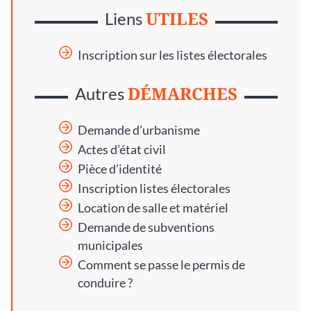
UTILES
Liens
Inscription sur les listes électorales
DÉMARCHES
Autres
Demande d’urbanisme
Actes d’état civil
Pièce d’identité
Inscription listes électorales
Location de salle et matériel
Demande de subventions
municipales
Comment se passe le permis de
conduire ?