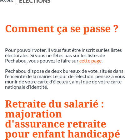
ÉLECTIONS
ACCUEIL
Comment ça se passe ?
Pour pouvoir voter, il vous faut être inscrit sur les listes
électorales. Si vous ne l’êtes pas sur les listes de
Pechabou, vous pouvez le faire sur
cette page
.
Pechabou dispose de deux bureaux de vote, situés dans
l’enceinte de la mairie. Le jour de l’élection, pensez à vous
munir de votre carte d’électeur, ainsi que de votre carte
nationale d’identité.
Retraite du salarié :
majoration
d'assurance retraite
pour enfant handicapé