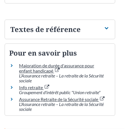
Textes de référence
Pour en savoir plus
Majoration de durée d'assurance pour
enfant handicapé
L'Assurance retraite – La retraite de la Sécurité
sociale
Info retraite
Groupement d'intérêt public "Union retraite"
Assurance Retraite de la Sécurité sociale
L'Assurance retraite – La retraite de la Sécurité
sociale