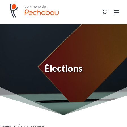
Élections