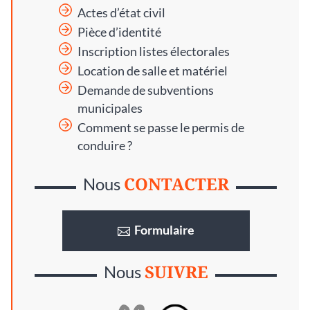
Actes d’état civil
Pièce d’identité
Inscription listes électorales
Location de salle et matériel
Demande de subventions
municipales
Comment se passe le permis de
conduire ?
CONTACTER
Nous
Formulaire
SUIVRE
Nous