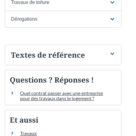
Travaux de toiture
Dérogations
Textes de référence
Questions ? Réponses !
Quel contrat passer avec une entreprise
pour des travaux dans le logement ?
Et aussi
Travaux