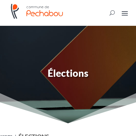
Élections