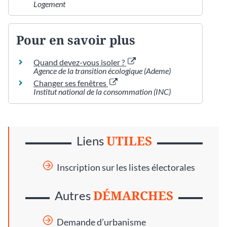
Logement
Pour en savoir plus
Quand devez-vous isoler ?
Agence de la transition écologique (Ademe)
Changer ses fenêtres
Institut national de la consommation (INC)
UTILES
Liens
Inscription sur les listes électorales
DÉMARCHES
Autres
Demande d’urbanisme