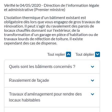
Vérifié le 04/05/2020 - Direction de l'information légale
et administrative (Premier ministre)
L'isolation thermique d'un bâtiment existant est
obligatoire dès lors que vous engagez de gros travaux de
rénovation. Il peut s'agir du ravalement des parois de
locaux chauffés donnant sur l'extérieur, de la
transformation d'un garage en pièce d'habitation ou de
travaux lourds de réfection de toiture. Il existe
cependant des cas de dispense.
Tout replier
Tout déplier
Quels sont les bâtiments concernés ?
Ravalement de façade
Travaux d'aménagement pour rendre des
locaux habitables