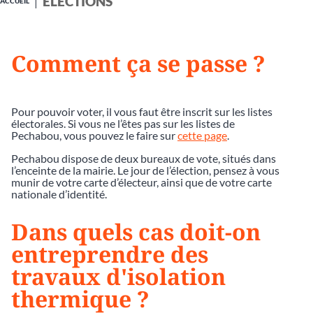
ÉLECTIONS
ACCUEIL
Comment ça se passe ?
Pour pouvoir voter, il vous faut être inscrit sur les listes
électorales. Si vous ne l’êtes pas sur les listes de
Pechabou, vous pouvez le faire sur
cette page
.
Pechabou dispose de deux bureaux de vote, situés dans
l’enceinte de la mairie. Le jour de l’élection, pensez à vous
munir de votre carte d’électeur, ainsi que de votre carte
nationale d’identité.
Dans quels cas doit-on
entreprendre des
travaux d'isolation
thermique ?