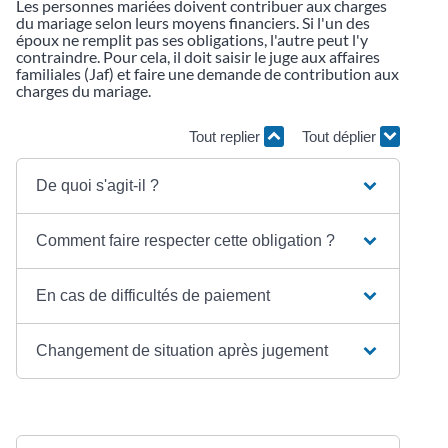
Les personnes mariées doivent contribuer aux charges
du mariage selon leurs moyens financiers. Si l'un des
époux ne remplit pas ses obligations, l'autre peut l'y
contraindre. Pour cela, il doit saisir le juge aux affaires
familiales (Jaf) et faire une demande de contribution aux
charges du mariage.
Tout replier
Tout déplier
De quoi s'agit-il ?
Comment faire respecter cette obligation ?
En cas de difficultés de paiement
Changement de situation après jugement