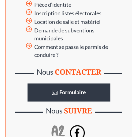
Pièce d’identité
Inscription listes électorales
Location de salle et matériel
Demande de subventions
municipales
Comment se passe le permis de
conduire ?
CONTACTER
Nous
Formulaire
SUIVRE
Nous