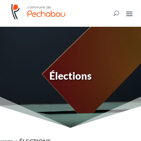
Élections