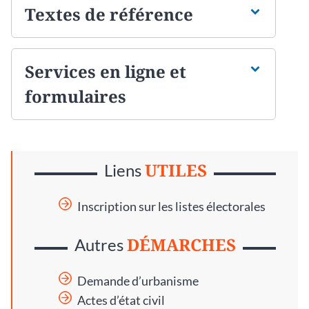
Textes de référence
Services en ligne et
formulaires
UTILES
Liens
Inscription sur les listes électorales
DÉMARCHES
Autres
Demande d’urbanisme
Actes d’état civil