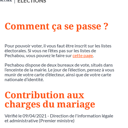
ÉLECTIONS
ACCUEIL
Comment ça se passe ?
Pour pouvoir voter, il vous faut être inscrit sur les listes
électorales. Si vous ne l’êtes pas sur les listes de
Pechabou, vous pouvez le faire sur
cette page
.
Pechabou dispose de deux bureaux de vote, situés dans
l’enceinte de la mairie. Le jour de l’élection, pensez à vous
munir de votre carte d’électeur, ainsi que de votre carte
nationale d’identité.
Contribution aux
charges du mariage
Vérifié le 09/04/2021 - Direction de l'information légale
et administrative (Premier ministre)