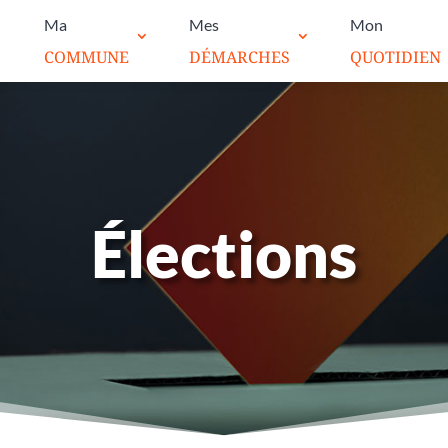
Ma
Mes
Mon
COMMUNE
DÉMARCHES
QUOTIDIEN
Élections