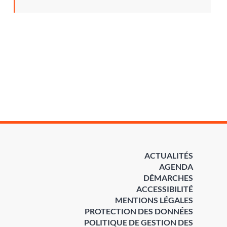
ACTUALITÉS
AGENDA
DÉMARCHES
ACCESSIBILITÉ
MENTIONS LÉGALES
PROTECTION DES DONNÉES
POLITIQUE DE GESTION DES