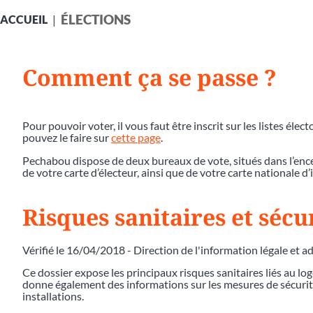
ÉLECTIONS
ACCUEIL
Comment ça se passe ?
Pour pouvoir voter, il vous faut être inscrit sur les listes élec
pouvez le faire sur
cette page
.
Pechabou dispose de deux bureaux de vote, situés dans l’encein
de votre carte d’électeur, ainsi que de votre carte nationale d’
Risques sanitaires et séc
Vérifié le 16/04/2018 - Direction de l'information légale et a
Ce dossier expose les principaux risques sanitaires liés au l
donne également des informations sur les mesures de sécurité
installations.