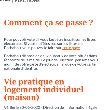
ÉLECTIONS
ACCUEIL
Comment ça se passe ?
Pour pouvoir voter, il vous faut être inscrit sur les listes
électorales. Si vous ne l’êtes pas sur les listes de
Pechabou, vous pouvez le faire sur
cette page
.
Pechabou dispose de deux bureaux de vote, situés dans
l’enceinte de la mairie. Le jour de l’élection, pensez à vous
munir de votre carte d’électeur, ainsi que de votre carte
nationale d’identité.
Vie pratique en
logement individuel
(maison)
Vérifié le 30/06/2020 - Direction de l'information légale