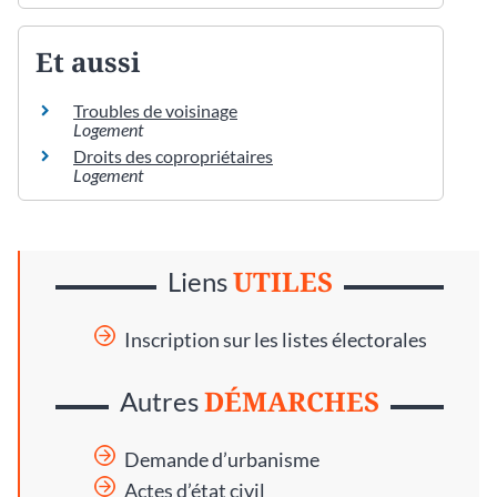
Et aussi
Troubles de voisinage
Logement
Droits des copropriétaires
Logement
UTILES
Liens
Inscription sur les listes électorales
DÉMARCHES
Autres
Demande d’urbanisme
Actes d’état civil