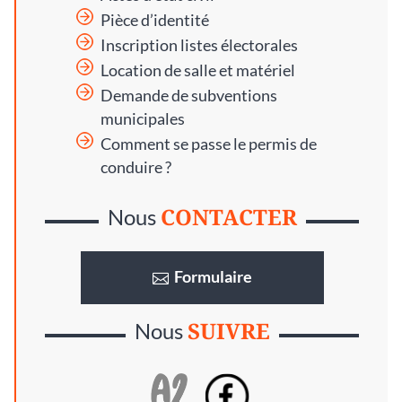
Pièce d’identité
Inscription listes électorales
Location de salle et matériel
Demande de subventions
municipales
Comment se passe le permis de
conduire ?
CONTACTER
Nous
Formulaire
SUIVRE
Nous