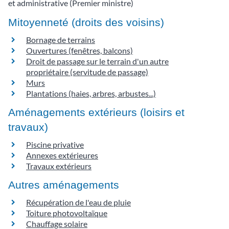
et administrative (Premier ministre)
Mitoyenneté (droits des voisins)
Bornage de terrains
Ouvertures (fenêtres, balcons)
Droit de passage sur le terrain d'un autre
propriétaire (servitude de passage)
Murs
Plantations (haies, arbres, arbustes...)
Aménagements extérieurs (loisirs et
travaux)
Piscine privative
Annexes extérieures
Travaux extérieurs
Autres aménagements
Récupération de l'eau de pluie
Toiture photovoltaïque
Chauffage solaire