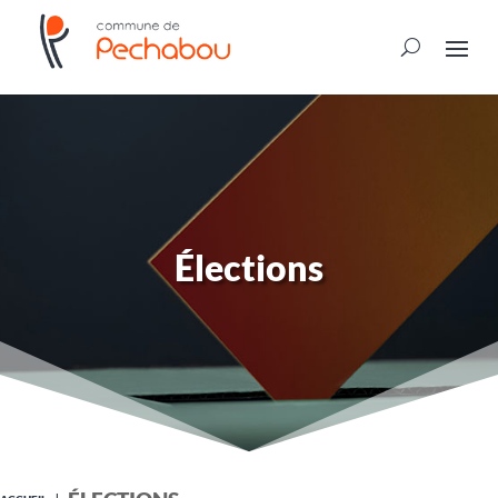
Élections