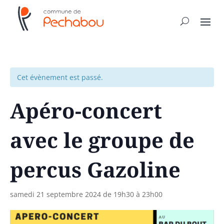
Cet évènement est passé.
Apéro-concert
avec le groupe de
percus Gazoline
samedi 21 septembre 2024 de 19h30
à
23h00