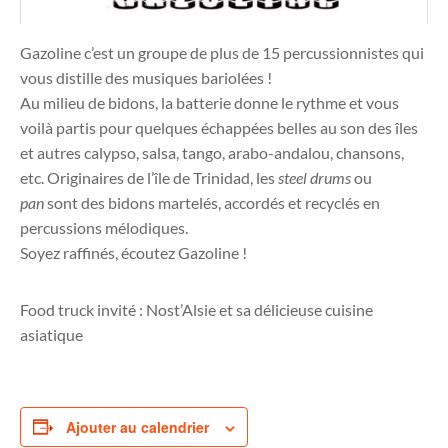
Gazoline c’est un groupe de plus de 15 percussionnistes qui
vous distille des musiques bariolées !
Au milieu de bidons, la batterie donne le rythme et vous
voilà partis pour quelques échappées belles au son des îles
et autres calypso, salsa, tango, arabo-andalou, chansons,
etc. Originaires de l’île de Trinidad, les
steel drums
ou
pan
sont des bidons martelés, accordés et recyclés en
percussions mélodiques.
Soyez raffinés, écoutez Gazoline !
Food truck invité : Nost’Alsie et sa délicieuse cuisine
asiatique
Ajouter au calendrier