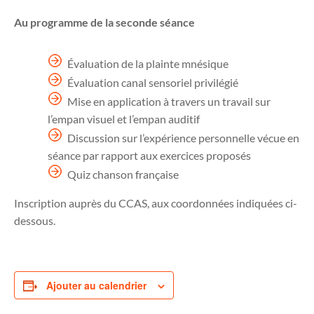
Au programme de la seconde séance
Évaluation de la plainte mnésique
Évaluation canal sensoriel privilégié
Mise en application à travers un travail sur
l’empan visuel et l’empan auditif
Discussion sur l’expérience personnelle vécue en
séance par rapport aux exercices proposés
Quiz chanson française
Inscription auprès du CCAS, aux coordonnées indiquées ci-
dessous.
Ajouter au calendrier