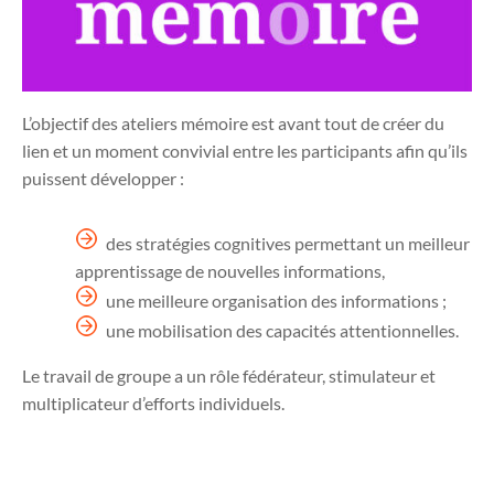
L’objectif des ateliers mémoire est avant tout de créer du
lien et un moment convivial entre les participants afin qu’ils
puissent développer :
des stratégies cognitives permettant un meilleur
apprentissage de nouvelles informations,
une meilleure organisation des informations ;
une mobilisation des capacités attentionnelles.
Le travail de groupe a un rôle fédérateur, stimulateur et
multiplicateur d’efforts individuels.