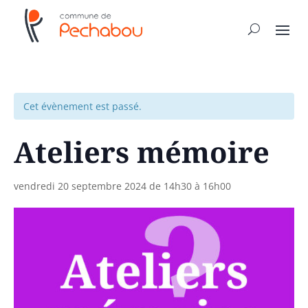
Cet évènement est passé.
Ateliers mémoire
vendredi 20 septembre 2024 de 14h30
à
16h00