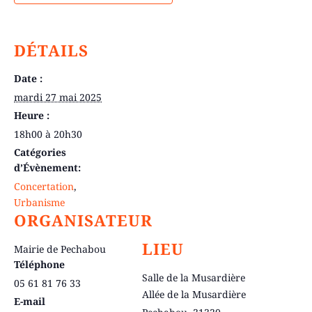
DÉTAILS
Date :
mardi 27 mai 2025
Heure :
18h00 à 20h30
Catégories
d’Évènement:
Concertation
,
Urbanisme
ORGANISATEUR
LIEU
Mairie de Pechabou
Téléphone
Salle de la Musardière
05 61 81 76 33
Allée de la Musardière
E-mail