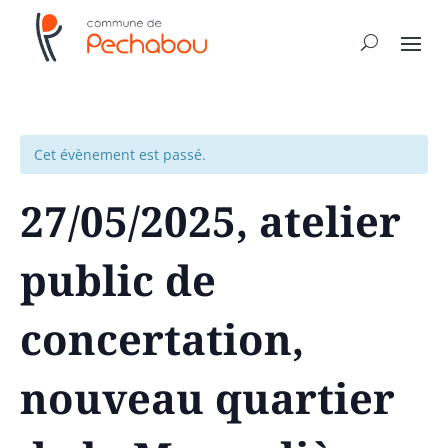
Cet évènement est passé.
27/05/2025, atelier
public de
concertation,
nouveau quartier