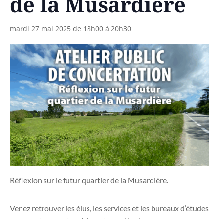
de la Musardière
mardi 27 mai 2025 de 18h00
à
20h30
Réflexion sur le futur quartier de la Musardière.
Venez retrouver les élus, les services et les bureaux d’études