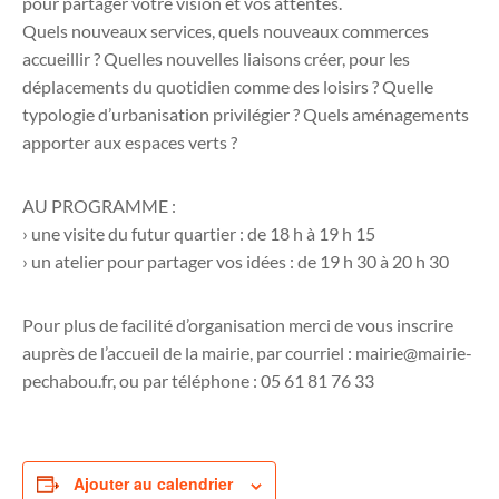
pour partager votre vision et vos attentes.
Quels nouveaux services, quels nouveaux commerces
accueillir ? Quelles nouvelles liaisons créer, pour les
déplacements du quotidien comme des loisirs ? Quelle
typologie d’urbanisation privilégier ? Quels aménagements
apporter aux espaces verts ?
AU PROGRAMME :
› une visite du futur quartier : de 18 h à 19 h 15
› un atelier pour partager vos idées : de 19 h 30 à 20 h 30
Pour plus de facilité d’organisation merci de vous inscrire
auprès de l’accueil de la mairie, par courriel : mairie@mairie-
pechabou.fr, ou par téléphone : 05 61 81 76 33
Ajouter au calendrier