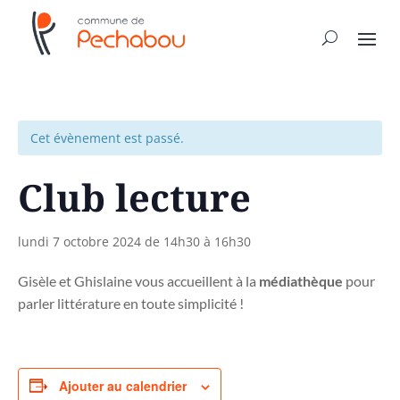
Cet évènement est passé.
Club lecture
lundi 7 octobre 2024 de 14h30
à
16h30
Gisèle et Ghislaine vous accueillent à la
médiathèque
pour
parler littérature en toute simplicité !
Ajouter au calendrier