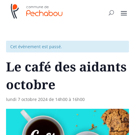
Cet évènement est passé.
Le café des aidants
octobre
lundi 7 octobre 2024 de 14h00
à
16h00