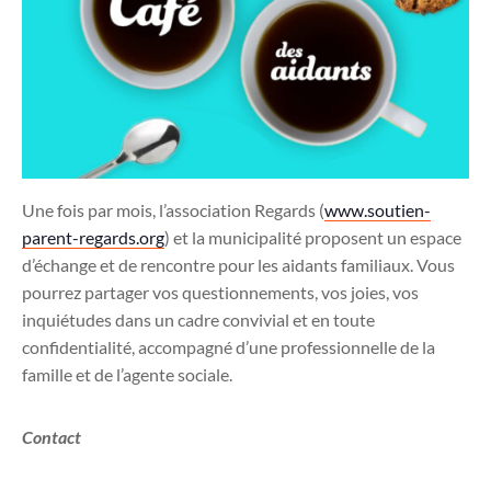
Une fois par mois, l’association Regards (
www.soutien-
parent-regards.org
) et la municipalité proposent un espace
d’échange et de rencontre pour les aidants familiaux. Vous
pourrez partager vos questionnements, vos joies, vos
inquiétudes dans un cadre convivial et en toute
confidentialité, accompagné d’une professionnelle de la
famille et de l’agente sociale.
Contact