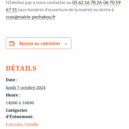
N’hésitez pas à nous contacter au
05 62 16 78 24
,
06 70 59
67 31
(aux horaires d’ouverture de la mairie) ou écrire à
ccas@mairie-pechabou.fr
Ajouter au calendrier
DÉTAILS
Date :
lundi 7 octobre 2024
Heure :
14h00 à 16h00
Catégories
d’Évènement:
Entraide
,
Famille