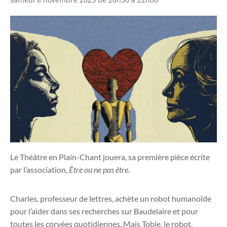
Le Théâtre en Plain-Chant jouera, sa première pièce écrite
par l’association,
Être ou ne pas être.
Charles, professeur de lettres, achète un robot humanoïde
pour l’aider dans ses recherches sur Baudelaire et pour
toutes les corvées quotidiennes. Mais Tobie, le robot,