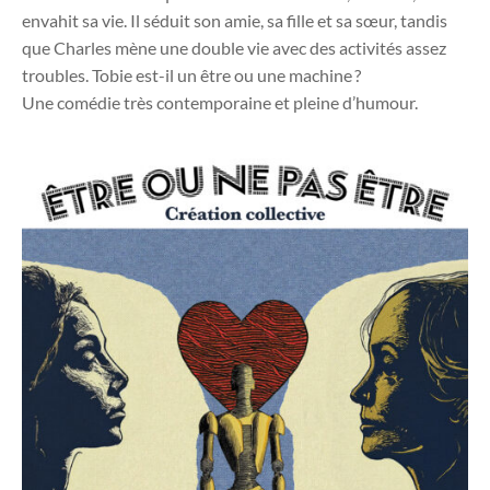
envahit sa vie. Il séduit son amie, sa fille et sa sœur, tandis
que Charles mène une double vie avec des activités assez
troubles. Tobie est-il un être ou une machine ?
Une comédie très contemporaine et pleine d’humour.