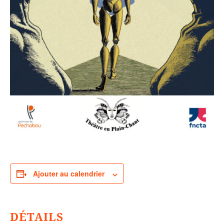
Ajouter au calendrier
DÉTAILS