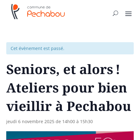
Cet évènement est passé.
Seniors, et alors !
Ateliers pour bien
vieillir à Pechabou
jeudi 6 novembre 2025 de 14h00
à
15h30