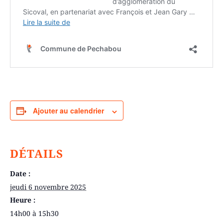
Ajouter au calendrier
DÉTAILS
Date :
jeudi 6 novembre 2025
Heure :
14h00 à 15h30