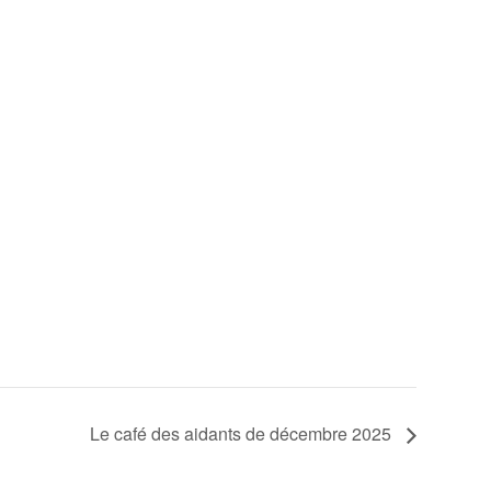
Le café des aidants de décembre 2025