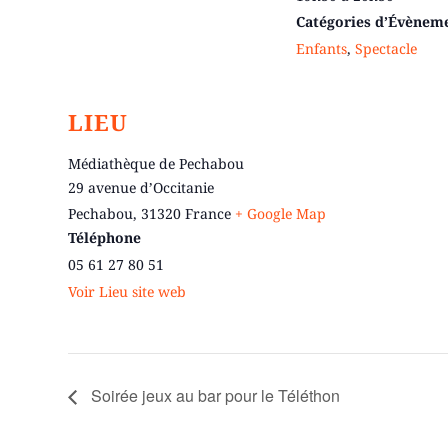
Catégories d’Évènem
Enfants
,
Spectacle
LIEU
Médiathèque de Pechabou
29 avenue d’Occitanie
Pechabou
,
31320
France
+ Google Map
Téléphone
05 61 27 80 51
Voir Lieu site web
Soirée jeux au bar pour le Téléthon