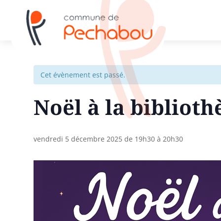
Cet évènement est passé.
Noël à la bibliot
vendredi 5 décembre 2025 de 19h30
à
20h30