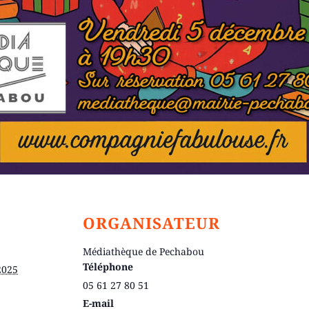
ORGANISATEUR
Médiathèque de Pechabou
Téléphone
2025
05 61 27 80 51
E-mail