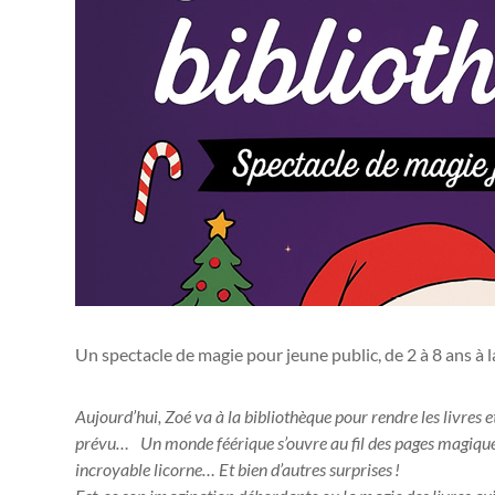
Un spectacle de magie pour jeune public, de 2 à 8 ans à
Aujourd’hui, Zoé va à la bibliothèque pour rendre les livres
prévu… Un monde féérique s’ouvre au fil des pages magiques
incroyable licorne… Et bien d’autres surprises !