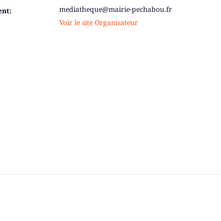
mediatheque@mairie-pechabou.fr
ent:
Voir le site Organisateur