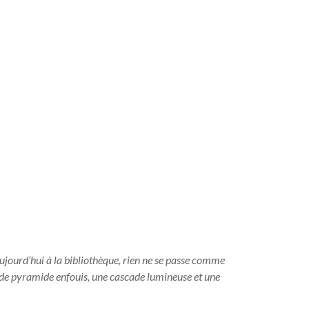
aujourd’hui à la bibliothèque, rien ne se passe comme
 de pyramide enfouis, une cascade lumineuse et une