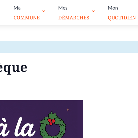
Ma
Mes
Mon
COMMUNE
DÉMARCHES
QUOTIDIEN
hèque