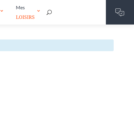
Mes
LOISIRS