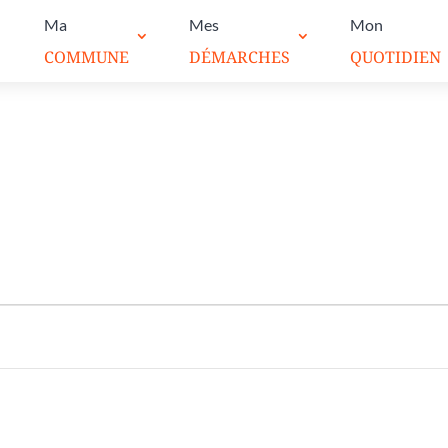
Ma
Mes
Mon
COMMUNE
DÉMARCHES
QUOTIDIEN