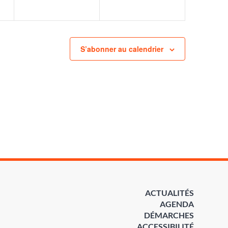
S’abonner au calendrier
ACTUALITÉS
AGENDA
DÉMARCHES
ACCESSIBILITÉ