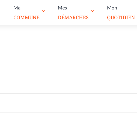
Ma
Mes
Mon
COMMUNE
DÉMARCHES
QUOTIDIEN