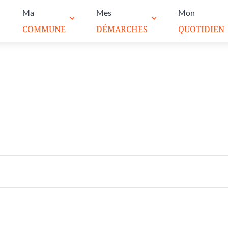
Ma
Mes
Mon
COMMUNE
DÉMARCHES
QUOTIDIEN