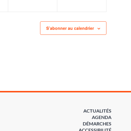
S’abonner au calendrier
ACTUALITÉS
AGENDA
DÉMARCHES
ACCESSIBILITÉ