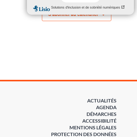
S’abonner au calendrier
ACTUALITÉS
AGENDA
DÉMARCHES
ACCESSIBILITÉ
MENTIONS LÉGALES
PROTECTION DES DONNÉES