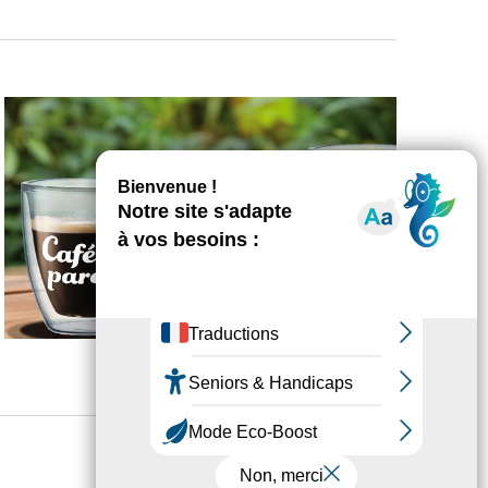
Jour suivant