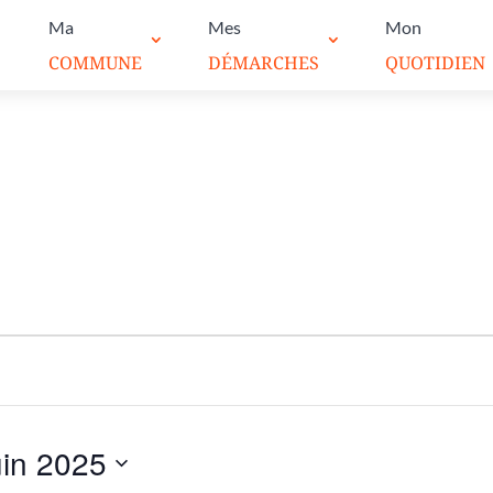
Ma
Mes
Mon
COMMUNE
DÉMARCHES
QUOTIDIEN
uin 2025