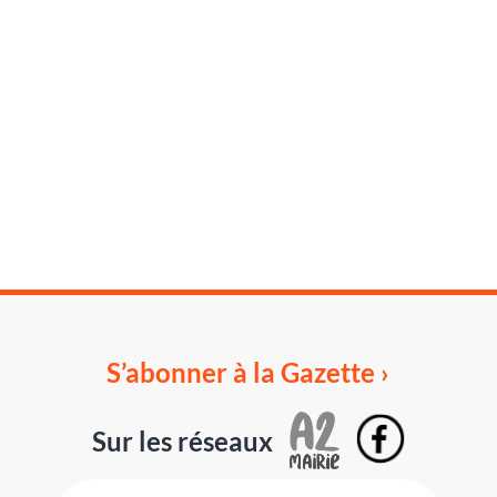
S’abonner à la Gazette ›
Sur les réseaux