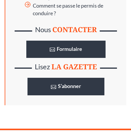
Comment se passe le permis de
conduire ?
CONTACTER
Nous
Formulaire
LA GAZETTE
Lisez
S’abonner