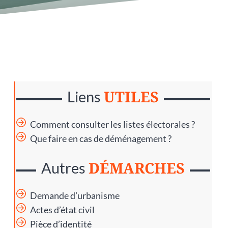
UTILES
Liens
Comment consulter les listes électorales ?
Que faire en cas de déménagement ?
DÉMARCHES
Autres
Demande d’urbanisme
Actes d’état civil
Pièce d’identité