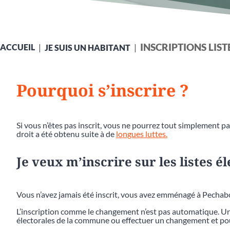
INSCRIPTIONS LIS
ACCUEIL
JE SUIS UN HABITANT
Pourquoi s’inscrire ?
Si vous n’êtes pas inscrit, vous ne pourrez tout simplement pas
droit a été obtenu suite à de
longues luttes.
Je veux m’inscrire sur les listes é
Vous n’avez jamais été inscrit, vous avez emménagé à Pecha
L’inscription comme le changement n’est pas automatique. Une
électorales de la commune ou effectuer un changement et pou