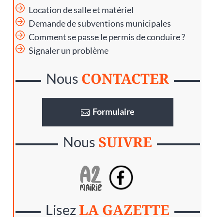
Location de salle et matériel
Demande de subventions municipales
Comment se passe le permis de conduire ?
Signaler un problème
CONTACTER
Nous
Formulaire
SUIVRE
Nous
LA GAZETTE
Lisez