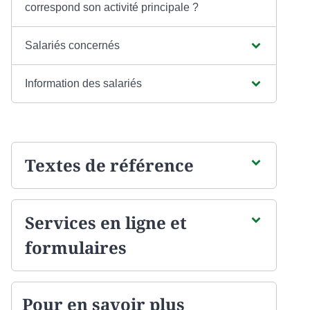
correspond son activité principale ?
Salariés concernés
Information des salariés
Textes de référence
Services en ligne et
formulaires
Pour en savoir plus