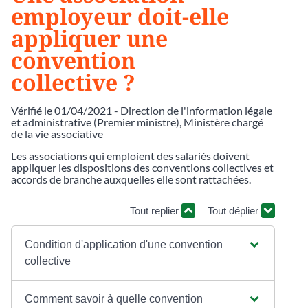
employeur doit-elle
appliquer une
convention
collective ?
Vérifié le 01/04/2021 - Direction de l'information légale
et administrative (Premier ministre), Ministère chargé
de la vie associative
Les associations qui emploient des salariés doivent
appliquer les dispositions des conventions collectives et
accords de branche auxquelles elle sont rattachées.
Tout replier
Tout déplier
Condition d'application d'une convention
collective
Comment savoir à quelle convention