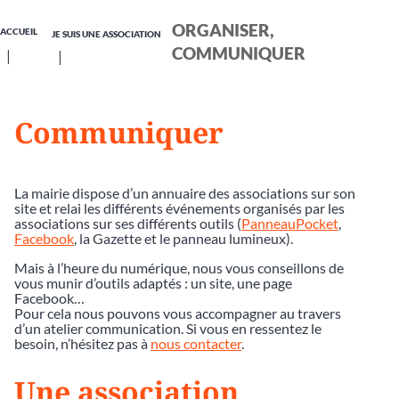
ORGANISER,
ACCUEIL
JE SUIS UNE ASSOCIATION
COMMUNIQUER
Communiquer
La mairie dispose d’un annuaire des associations sur son
site et relai les différents événements organisés par les
associations sur ses différents outils (
PanneauPocket
,
Facebook
, la Gazette et le panneau lumineux).
Mais à l’heure du numérique, nous vous conseillons de
vous munir d’outils adaptés : un site, une page
Facebook…
Pour cela nous pouvons vous accompagner au travers
d’un atelier communication. Si vous en ressentez le
besoin, n’hésitez pas à
nous contacter
.
Une association