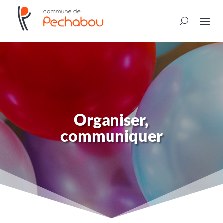
Organiser,
communiquer