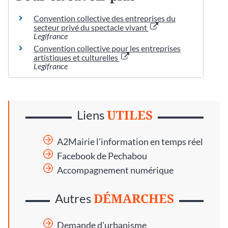
Convention collective des entreprises du
secteur privé du spectacle vivant
Legifrance
Convention collective pour les entreprises
artistiques et culturelles
Legifrance
UTILES
Liens
A2Mairie l’information en temps réel
Facebook de Pechabou
Accompagnement numérique
DÉMARCHES
Autres
Demande d’urbanisme