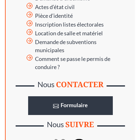
Actes d’état civil
Pièce d’identité
Inscription listes électorales
Location de salle et matériel
Demande de subventions
municipales
Comment se passe le permis de
conduire ?
CONTACTER
Nous
Formulaire
SUIVRE
Nous